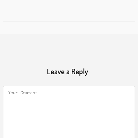
Leave a Reply