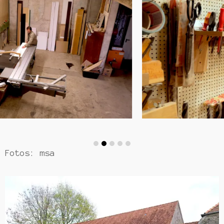
Fotos: msa