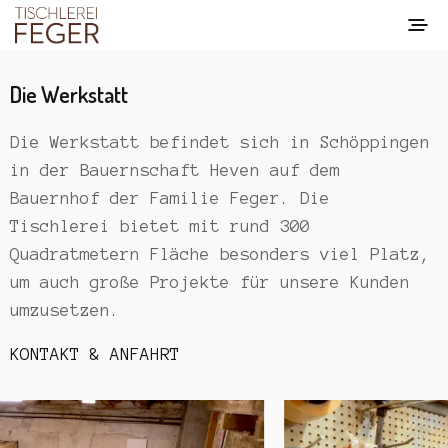
Die Werkstatt
Die Werkstatt befindet sich in Schöppingen
in der Bauernschaft Heven auf dem
Bauernhof der Familie Feger. Die
Tischlerei bietet mit rund 300
Quadratmetern Fläche besonders viel Platz,
um auch große Projekte für unsere Kunden
umzusetzen.
KONTAKT & ANFAHRT