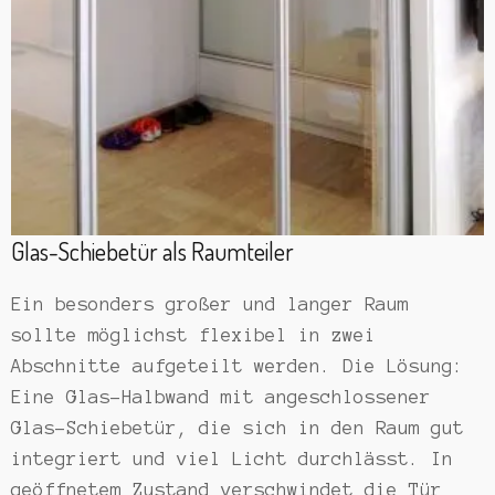
Glas-Schiebetür als Raumteiler
Ein besonders großer und langer Raum
sollte möglichst flexibel in zwei
Abschnitte aufgeteilt werden. Die Lösung:
Eine Glas-Halbwand mit angeschlossener
Glas-Schiebetür, die sich in den Raum gut
integriert und viel Licht durchlässt. In
geöffnetem Zustand verschwindet die Tür