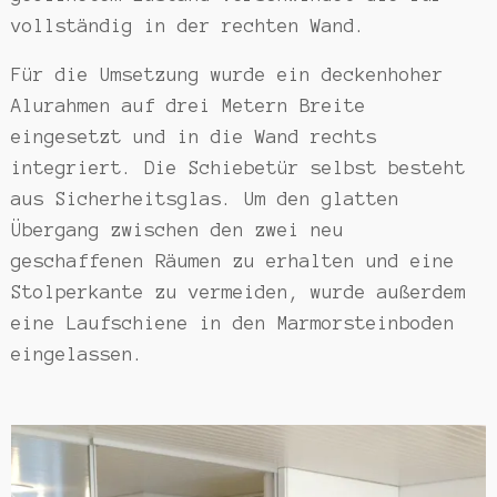
vollständig in der rechten Wand.
Für die Umsetzung wurde ein deckenhoher
Alurahmen auf drei Metern Breite
eingesetzt und in die Wand rechts
integriert. Die Schiebetür selbst besteht
aus Sicherheitsglas. Um den glatten
Übergang zwischen den zwei neu
geschaffenen Räumen zu erhalten und eine
Stolperkante zu vermeiden, wurde außerdem
eine Laufschiene in den Marmorsteinboden
eingelassen.