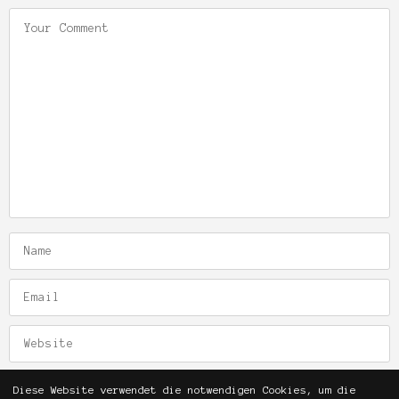
Diese Website verwendet die notwendigen Cookies, um die