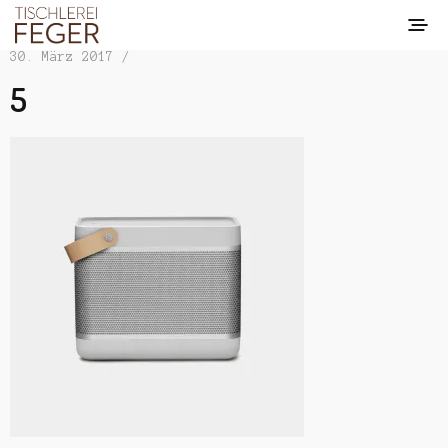
30. März 2017 /
5