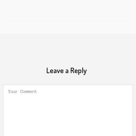
Leave a Reply