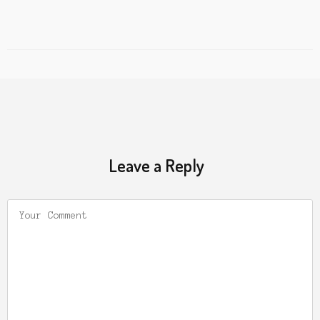
Leave a Reply