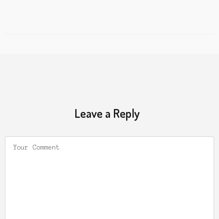
Leave a Reply