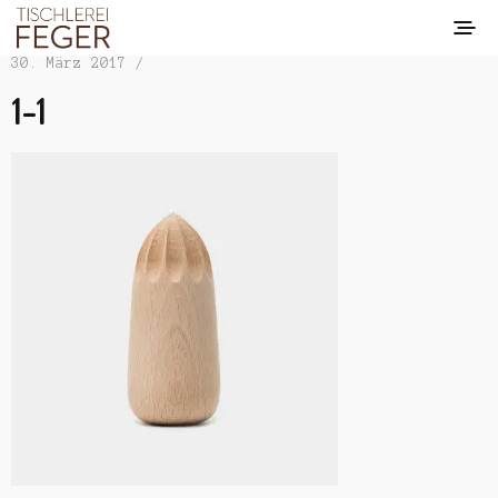
30. März 2017 /
1-1