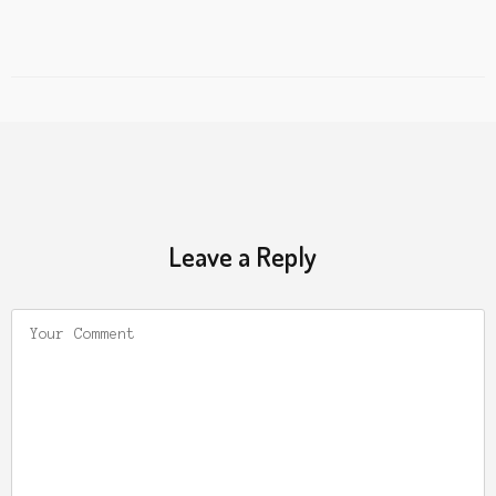
Leave a Reply