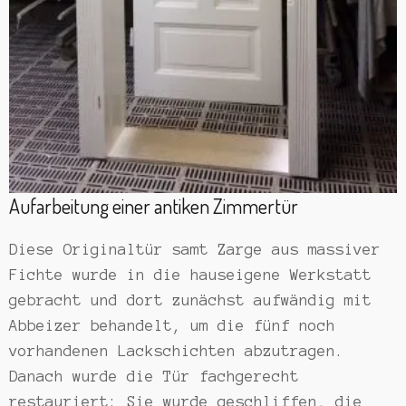
Aufarbeitung einer antiken Zimmertür
Diese Originaltür samt Zarge aus massiver
Fichte wurde in die hauseigene Werkstatt
gebracht und dort zunächst aufwändig mit
Abbeizer behandelt, um die fünf noch
vorhandenen Lackschichten abzutragen.
Danach wurde die Tür fachgerecht
restauriert: Sie wurde geschliffen, die